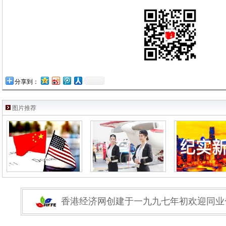
分享到：
图片推荐
香港经济网创建于一九九七年初欢迎同业