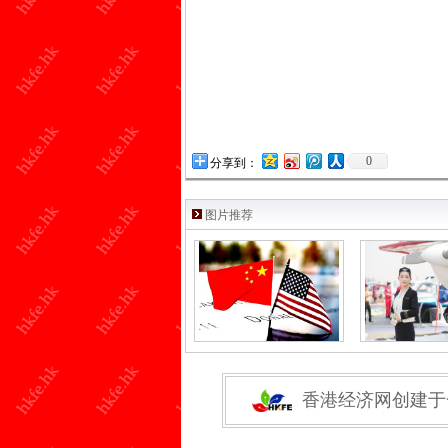
0
分享到：
图片推荐
香港经济网创建于