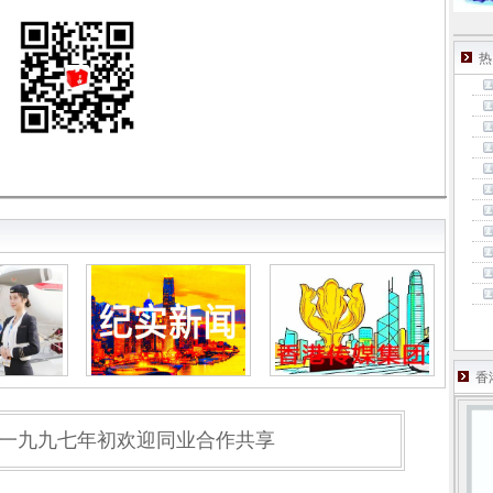
热
香
一九九七年初欢迎同业合作共享