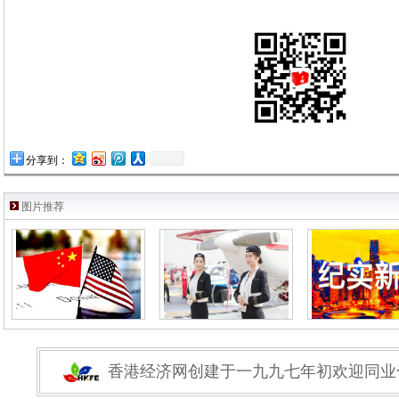
分享到：
图片推荐
香港经济网创建于一九九七年初欢迎同业