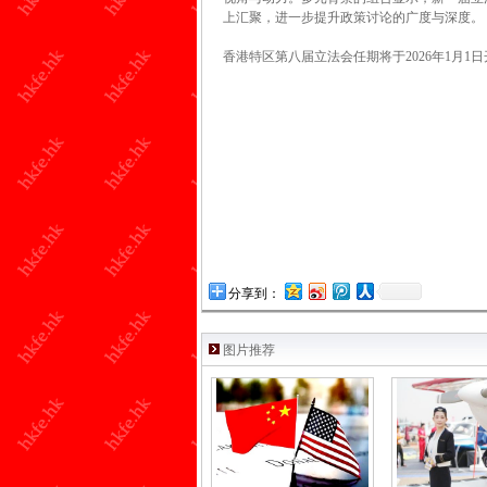
上汇聚，进一步提升政策讨论的广度与深度。
香港特区第八届立法会任期将于2026年1月1
分享到：
图片推荐