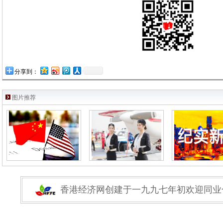
分享到：
图片推荐
香港经济网创建于一九九七年初欢迎同业