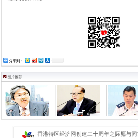
分享到：
图片推荐
香港特区经济网创建二十周年之际愿与同