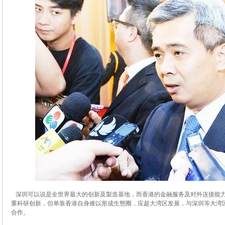
深圳可以说是全世界最大的创新及製造基地，而香港的金融服务及对外连接能力
重科研创新，但单靠香港自身难以形成生態圈，应趁大湾区发展，与深圳等大湾
合作。