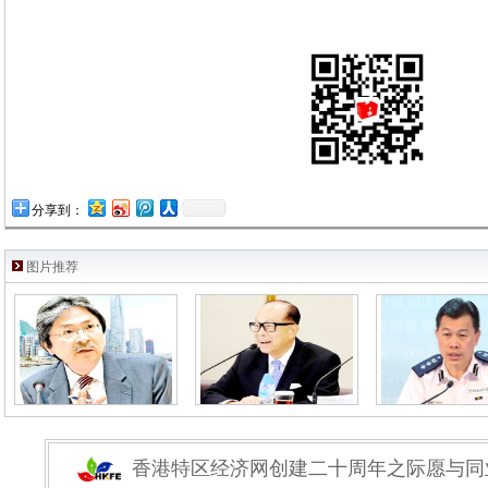
分享到：
图片推荐
香港特区经济网创建二十周年之际愿与同