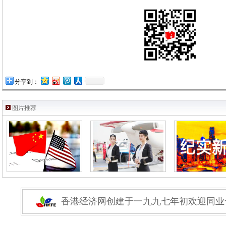
分享到：
图片推荐
香港经济网创建于一九九七年初欢迎同业