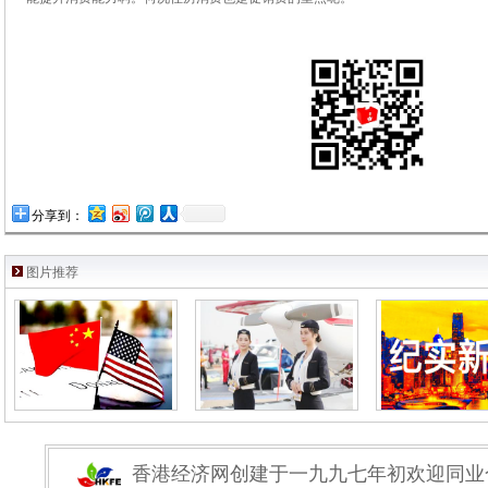
分享到：
图片推荐
香港经济网创建于一九九七年初欢迎同业