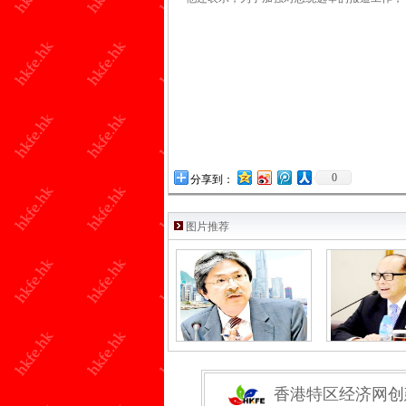
0
分享到：
图片推荐
香港特区经济网创